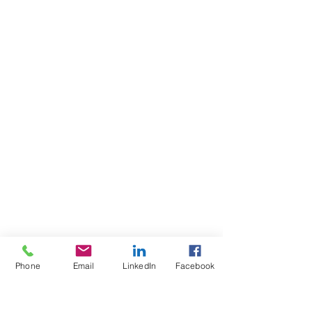
Phone
Email
LinkedIn
Facebook