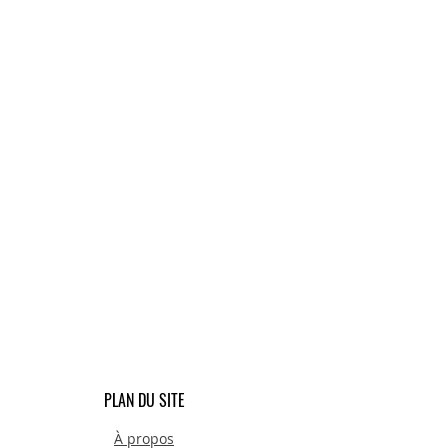
PLAN DU SITE
À propos