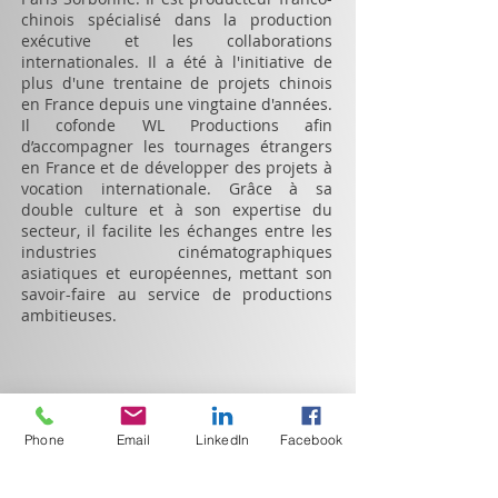
chinois spécialisé dans la production
exécutive et les collaborations
internationales. Il a été à l'initiative de
plus d'une trentaine de projets chinois
en France depuis une vingtaine d'années.
Il cofonde WL Productions afin
d’accompagner les tournages étrangers
en France et de développer des projets à
vocation internationale. Grâce à sa
double culture et à son expertise du
secteur, il facilite les échanges entre les
industries cinématographiques
asiatiques et européennes, mettant son
savoir-faire au service de productions
ambitieuses.
Phone
Email
LinkedIn
Facebook