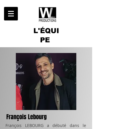
L'ÉQUI
PE
François Lebourg
François LEBOURG a débuté dans le