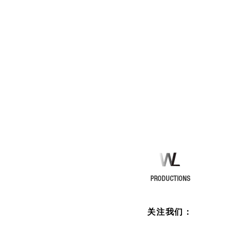
PRODUCTIONS
​关注我们：