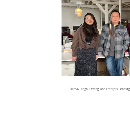
Tsatsa, Fanghui Wang, and François Lebourg i