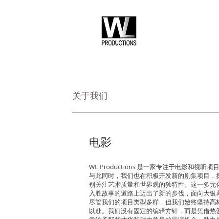
关于我们
​电影
WL Productions 是一家专注于电影和视
与此同时，我们也在积极开发新的剧集项目，
别关注艺术质量和世界观的独特性。这一多元
入胜故事的道路上迈出了新的步伐，面向大银
尽管我们的项目类型多样，但我们始终坚持高
以赴。我们没有固定的编辑方针，而是凭借热