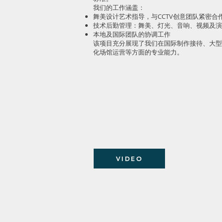
我们的工作涵盖：
舞美设计艺术指导，与CCTV创意团队紧密合
技术后勤管理：舞美、灯光、音响、视频及演
本地及国际团队的协调工作
该项目充分展现了我们在国际制作接待、大型
化场馆运营等方面的专业能力。
VIDEO