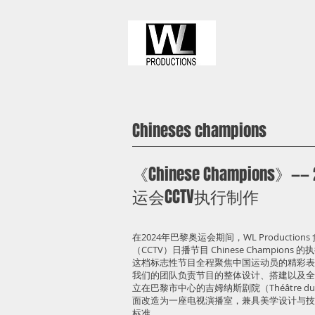
Chineses champions
《Chinese Champions》
运会CCTV执行制作
在2024年巴黎奥运会期间，WL Productio
（CCTV）日播节目 Chinese Champions 
这档标志性节目全程聚焦中国运动员的精彩表
我们的团队负责节目的整体设计、搭建以及全
立在巴黎市中心的吉姆纳斯剧院（Théâtre du
面改造为一座电视演播室，兼具美学设计与技
标准。