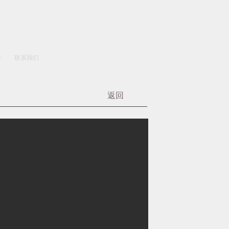
影
联系我们
返回