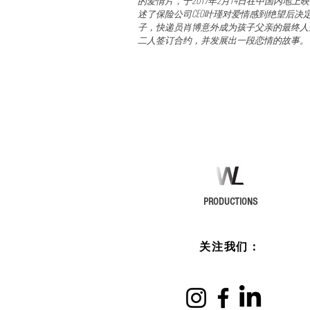
的爱情片，于2017年2月14日在中国内地上
述了保险公司CEO叶瑾对爱情感到绝望后决
子，快递员肖博意外成为孩子父亲的最终人
二人签订合约，并发展出一段恋情的故事。
PRODUCTIONS
​关注我们：