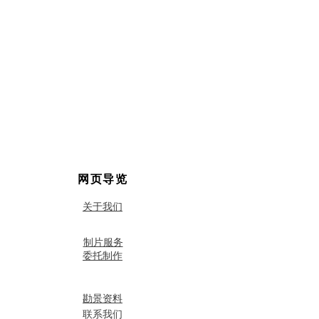
​网页导览
关于我们
​制片服务
委托制作
​勘景资料
联系我们