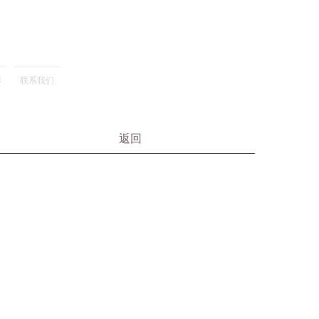
影
联系我们
返回