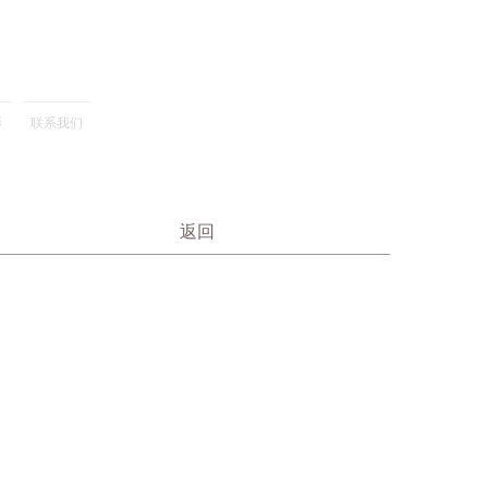
影
联系我们
返回