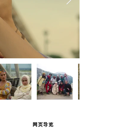
​网页导览