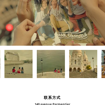
联系方式
140 avenue Parmentier