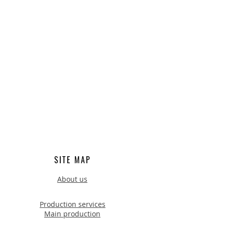
SITE MAP
About us
Production services
Main production